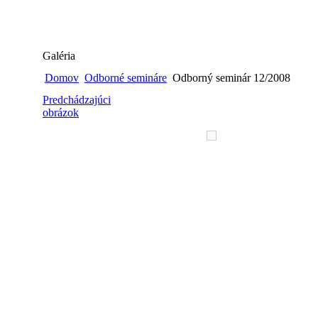
Galéria
Domov
Odborné semináre
Odborný seminár 12/2008
Predchádzajúci
obrázok